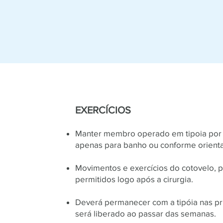
EXERCÍCIOS
Manter membro operado em tipoia por 2
apenas para banho ou conforme orient
Movimentos e exercícios do cotovelo, 
permitidos logo após a cirurgia.
Deverá permanecer com a tipóia nas p
será liberado ao passar das semanas.